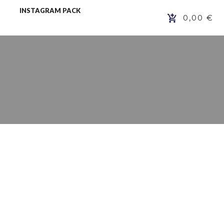
INSTAGRAM PACK
0,00 €