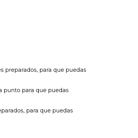
les preparados, para que puedas
a a punto para que puedas
reparados, para que puedas