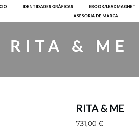
ICIO
IDENTIDADES GRÁFICAS
EBOOK/LEADMAGNET
ASESORÍA DE MARCA
RITA & ME
RITA & ME
731,00
€