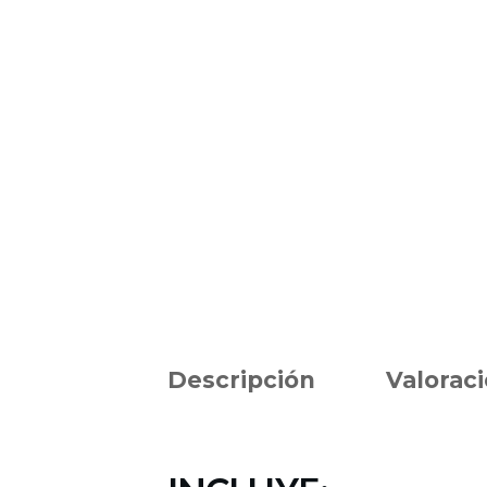
Descripción
Valoraci