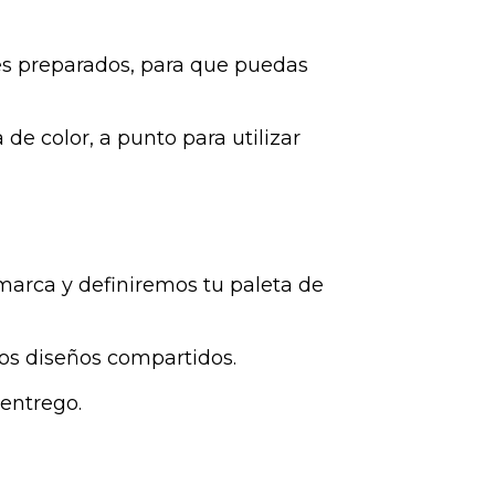
es preparados, para que puedas
de color, a punto para utilizar
marca y definiremos tu paleta de
os diseños compartidos.
entrego.