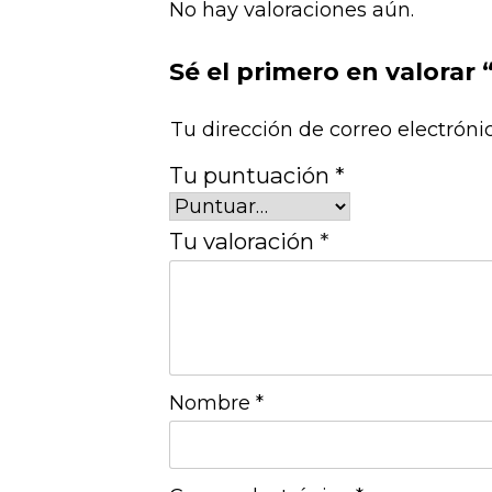
No hay valoraciones aún.
Sé el primero en valorar
Tu dirección de correo electróni
Tu puntuación
*
Tu valoración
*
Nombre
*